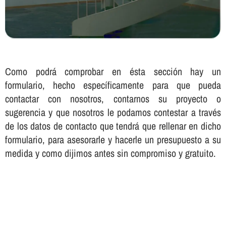
Como podrá comprobar en ésta sección hay un
formulario, hecho especí­ficamente para que pueda
contactar con nosotros, contarnos su proyecto o
sugerencia y que nosotros le podamos contestar a través
de los datos de contacto que tendrá que rellenar en dicho
formulario, para asesorarle y hacerle un presupuesto a su
medida y como dijimos antes sin compromiso y gratuito.