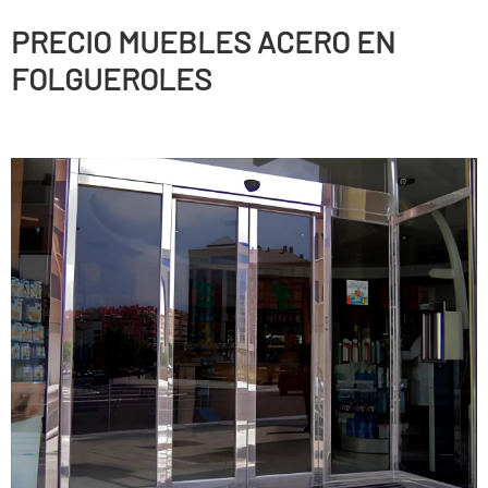
PRECIO MUEBLES ACERO EN
FOLGUEROLES