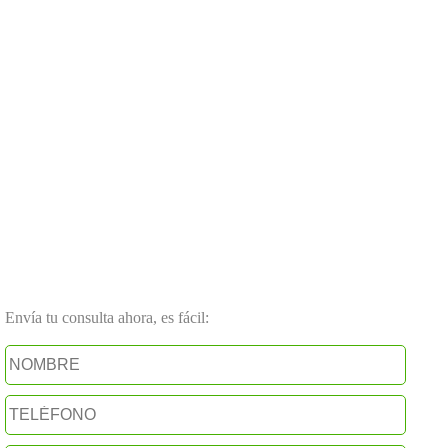
Envía tu consulta ahora, es fácil: