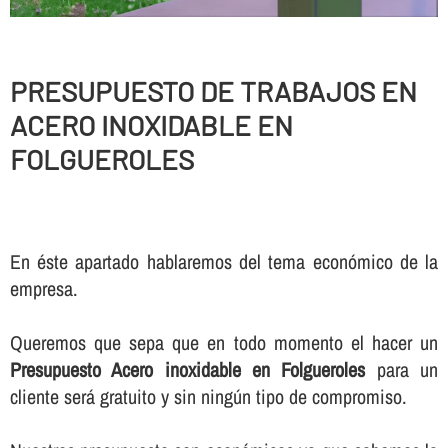
PRESUPUESTO DE TRABAJOS EN
ACERO INOXIDABLE EN
FOLGUEROLES
En éste apartado hablaremos del tema económico de la
empresa.
Queremos que sepa que en todo momento el hacer un
Presupuesto Acero inoxidable en Folgueroles
para un
cliente será gratuito y sin ningún tipo de compromiso.