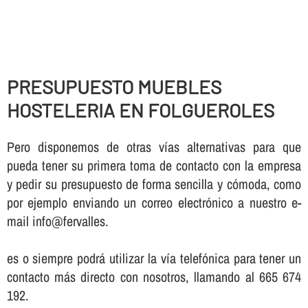
PRESUPUESTO MUEBLES
HOSTELERIA EN FOLGUEROLES
Pero disponemos de otras ví­as alternativas para que
pueda tener su primera toma de contacto con la empresa
y pedir su presupuesto de forma sencilla y cómoda, como
por ejemplo enviando un correo electrónico a nuestro e-
mail info@fervalles.
es o siempre podrá utilizar la ví­a telefónica para tener un
contacto más directo con nosotros, llamando al 665 674
192.