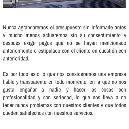
Nunca agrandaremos el presupuesto sin informarle antes
y mucho menos actuaremos sin su consentimiento y
después exigir pagos que no se hayan mencionado
anteriormente o estipulado con el cliente en cuestión con
anterioridad.
Es por todo esto lo que nos consideramos una empresa
fiable y transparente en todo momento, en la que no nos
gusta engañar a nadie y hacer las cosas con
profesionalidad y con seriedad, lo que nos lleva a no
tener nunca problemas con nuestros clientes y que todos
queden satisfechos con nuestros servicios.