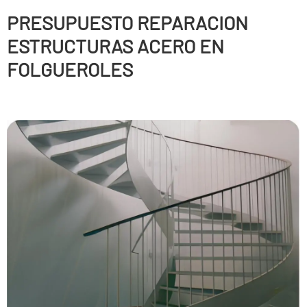
PRESUPUESTO REPARACION
ESTRUCTURAS ACERO EN
FOLGUEROLES