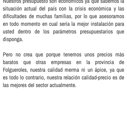
Nuestros presupuesto son económicos ya que sabemos la
situación actual del paí­s con la crisis económica y las
dificultades de muchas familias, por lo que asesoramos
en todo momento en cual serí­a la mejor instalación para
usted dentro de los parámetros presupuestarios que
disponga.
Pero no crea que porque tenemos unos precios más
baratos que otras empresas en la provincia de
Folgueroles, nuestra calidad merma ni un ápice, ya que
es todo lo contrario, nuestra relación calidad-precio es de
las mejores del sector actualmente.